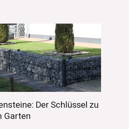
nsteine: Der Schlüssel zu
n Garten