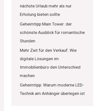
nächste Urlaub mehr als nur
Erholung bieten sollte
Geheimtipp Main Tower: der
schönste Ausblick für romantische
Stunden
Mehr Zeit für den Verkauf: Wie
digitale Lösungen im
Immobilienbüro den Unterschied
machen
Geheimtipp: Warum moderne LED-
Technik am Anhänger überlegen ist