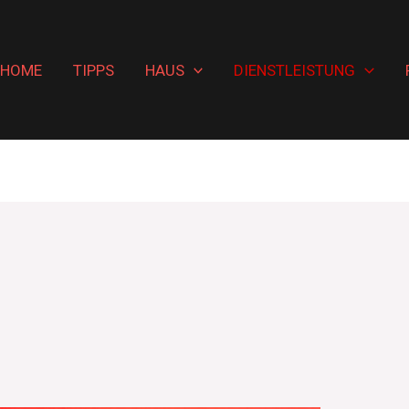
HOME
TIPPS
HAUS
DIENSTLEISTUNG