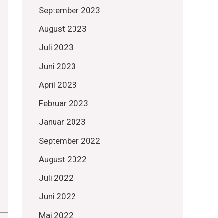
September 2023
August 2023
Juli 2023
Juni 2023
April 2023
Februar 2023
Januar 2023
September 2022
August 2022
Juli 2022
Juni 2022
Mai 2022