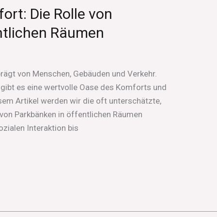
rt: Die Rolle von
ntlichen Räumen
geprägt von Menschen, Gebäuden und Verkehr.
 gibt es eine wertvolle Oase des Komforts und
sem Artikel werden wir die oft unterschätzte,
von Parkbänken in öffentlichen Räumen
zialen Interaktion bis