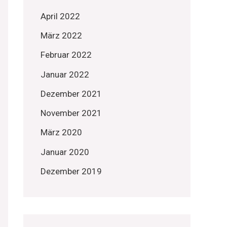
April 2022
März 2022
Februar 2022
Januar 2022
Dezember 2021
November 2021
März 2020
Januar 2020
Dezember 2019