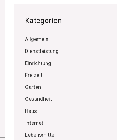
Kategorien
Allgemein
Dienstleistung
Einrichtung
Freizeit
Garten
Gesundheit
Haus
Internet
Lebensmittel