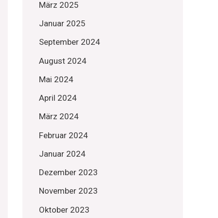
März 2025
Januar 2025
September 2024
August 2024
Mai 2024
April 2024
März 2024
Februar 2024
Januar 2024
Dezember 2023
November 2023
Oktober 2023