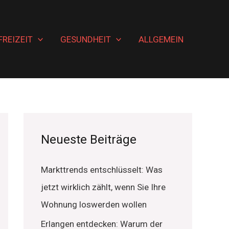
FREIZEIT
GESUNDHEIT
ALLGEMEIN
Neueste Beiträge
Markttrends entschlüsselt: Was
jetzt wirklich zählt, wenn Sie Ihre
Wohnung loswerden wollen
Erlangen entdecken: Warum der