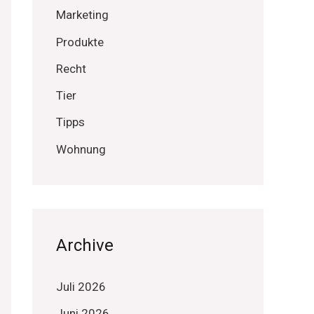
Marketing
Produkte
Recht
Tier
Tipps
Wohnung
Archive
Juli 2026
Juni 2026