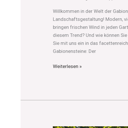
Willkommen in der Welt der Gabio
Landschaftsgestaltung! Modern, vie
bringen frischen Wind in jeden Gart
diesem Trend? Und wie können Sie 
Sie mit uns ein in das facettenrei
Gabionensteine: Der
Weiterlesen »