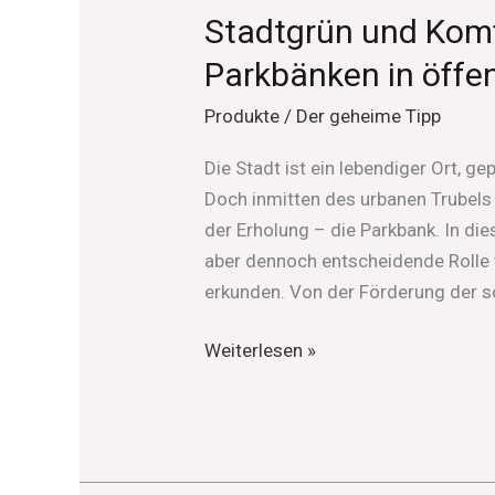
Stadtgrün und Komfo
Parkbänken in öffe
Produkte
/
Der geheime Tipp
Die Stadt ist ein lebendiger Ort, 
Doch inmitten des urbanen Trubels
der Erholung – die Parkbank. In die
aber dennoch entscheidende Rolle 
erkunden. Von der Förderung der so
Weiterlesen »