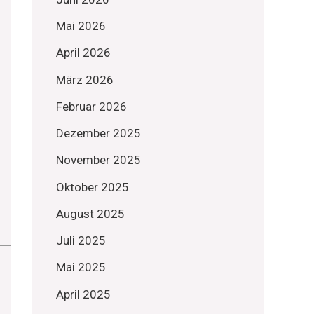
Mai 2026
April 2026
März 2026
Februar 2026
Dezember 2025
November 2025
Oktober 2025
August 2025
Juli 2025
Mai 2025
April 2025