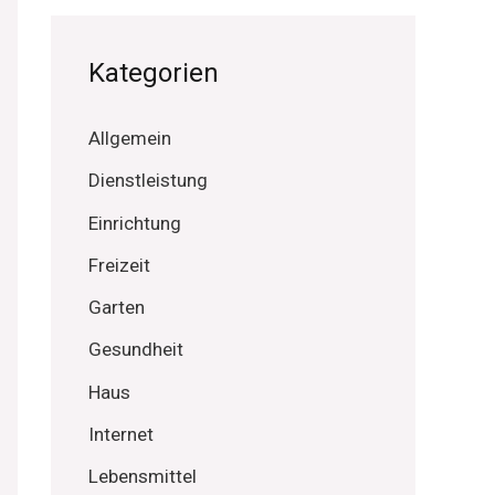
Kategorien
Allgemein
Dienstleistung
Einrichtung
Freizeit
Garten
Gesundheit
Haus
Internet
Lebensmittel