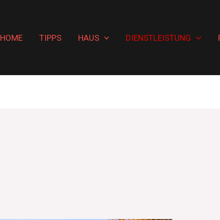
HOME
TIPPS
HAUS
DIENSTLEISTUNG