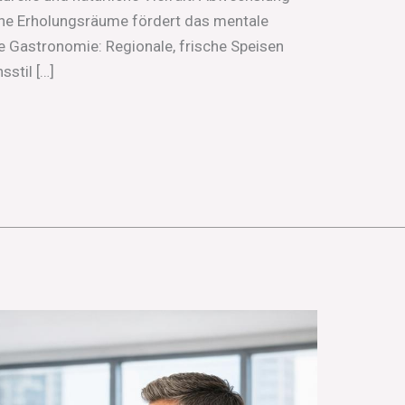
ne Erholungsräume fördert das mentale
 Gastronomie: Regionale, frische Speisen
stil […]