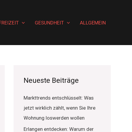
FREIZEIT
GESUNDHEIT
ALLGEMEIN
Neueste Beiträge
Markttrends entschlüsselt: Was
jetzt wirklich zählt, wenn Sie Ihre
Wohnung loswerden wollen
Erlangen entdecken: Warum der