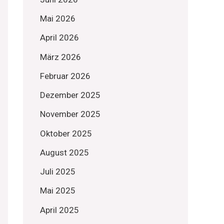
Mai 2026
April 2026
März 2026
Februar 2026
Dezember 2025
November 2025
Oktober 2025
August 2025
Juli 2025
Mai 2025
April 2025