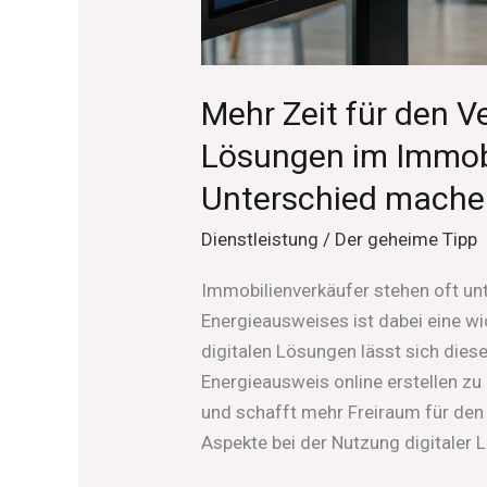
Mehr Zeit für den Ve
Lösungen im Immob
Unterschied mache
Dienstleistung
/
Der geheime Tipp
Immobilienverkäufer stehen oft unt
Energieausweises ist dabei eine wi
digitalen Lösungen lässt sich dies
Energieausweis online erstellen zu 
und schafft mehr Freiraum für den
Aspekte bei der Nutzung digitaler