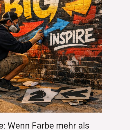
gie: Wenn Farbe mehr als