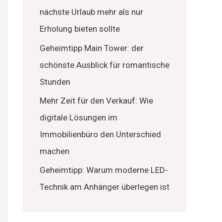
nächste Urlaub mehr als nur
Erholung bieten sollte
Geheimtipp Main Tower: der
schönste Ausblick für romantische
Stunden
Mehr Zeit für den Verkauf: Wie
digitale Lösungen im
Immobilienbüro den Unterschied
machen
Geheimtipp: Warum moderne LED-
Technik am Anhänger überlegen ist