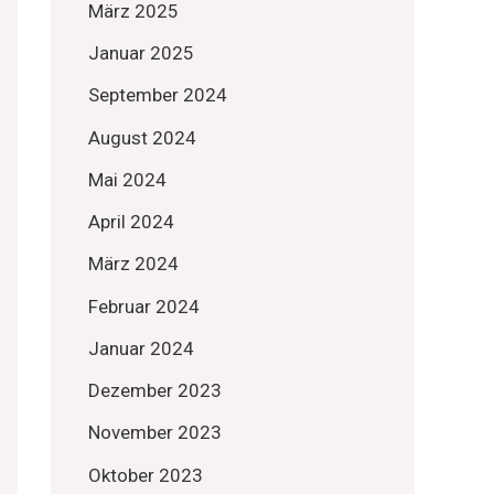
März 2025
Januar 2025
September 2024
August 2024
Mai 2024
April 2024
März 2024
Februar 2024
Januar 2024
Dezember 2023
November 2023
Oktober 2023