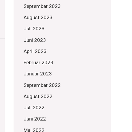
September 2023
August 2023
Juli 2023
Juni 2023
April 2023
Februar 2023
Januar 2023
September 2022
August 2022
Juli 2022
Juni 2022
Mai 2022