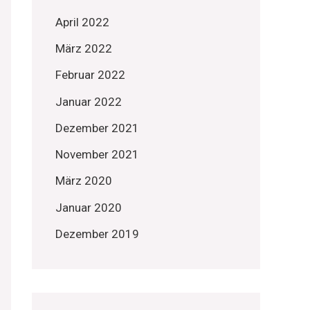
April 2022
März 2022
Februar 2022
Januar 2022
Dezember 2021
November 2021
März 2020
Januar 2020
Dezember 2019