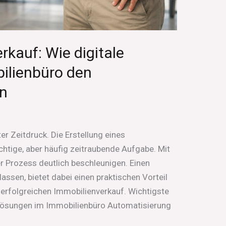
rkauf: Wie digitale
ilienbüro den
n
er Zeitdruck. Die Erstellung eines
chtige, aber häufig zeitraubende Aufgabe. Mit
er Prozess deutlich beschleunigen. Einen
lassen, bietet dabei einen praktischen Vorteil
 erfolgreichen Immobilienverkauf. Wichtigste
 Lösungen im Immobilienbüro Automatisierung