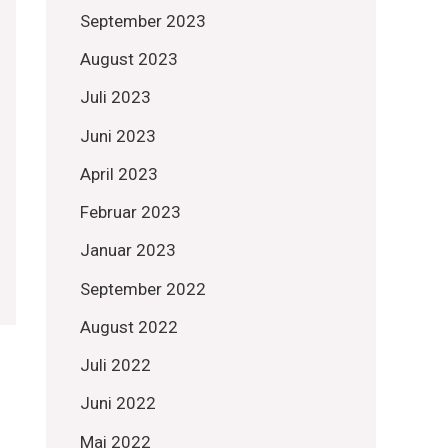
September 2023
August 2023
Juli 2023
Juni 2023
April 2023
Februar 2023
Januar 2023
September 2022
August 2022
Juli 2022
Juni 2022
Mai 2022