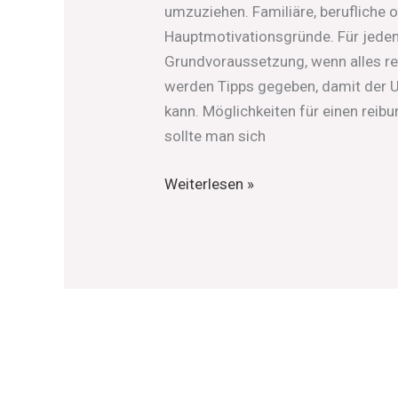
umzuziehen. Familiäre, berufliche 
Hauptmotivationsgründe. Für jeden
Grundvoraussetzung, wenn alles re
werden Tipps gegeben, damit der 
kann. Möglichkeiten für einen re
sollte man sich
Weiterlesen »