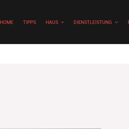
HOME
TIPPS
HAUS
DIENSTLEISTUNG