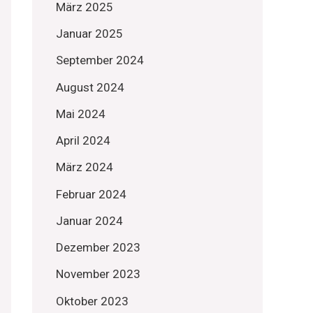
März 2025
Januar 2025
September 2024
August 2024
Mai 2024
April 2024
März 2024
Februar 2024
Januar 2024
Dezember 2023
November 2023
Oktober 2023