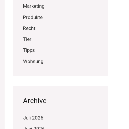
Marketing
Produkte
Recht
Tier
Tipps
Wohnung
Archive
Juli 2026
Juni 2026