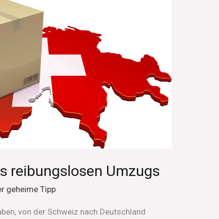
es reibungslosen Umzugs
r geheime Tipp
aben, von der Schweiz nach Deutschland