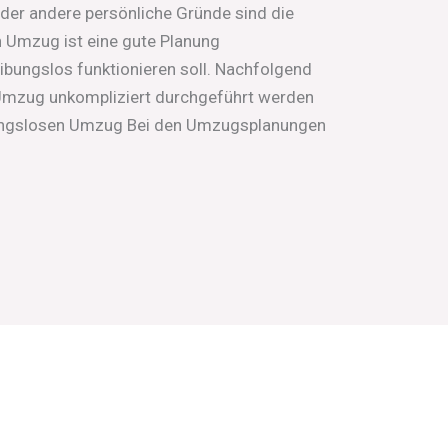
oder andere persönliche Gründe sind die
 Umzug ist eine gute Planung
ibungslos funktionieren soll. Nachfolgend
Umzug unkompliziert durchgeführt werden
ibungslosen Umzug Bei den Umzugsplanungen