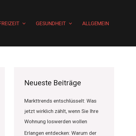
FREIZEIT
GESUNDHEIT
ALLGEMEIN
Neueste Beiträge
Markttrends entschlüsselt: Was
jetzt wirklich zählt, wenn Sie Ihre
Wohnung loswerden wollen
Erlangen entdecken: Warum der