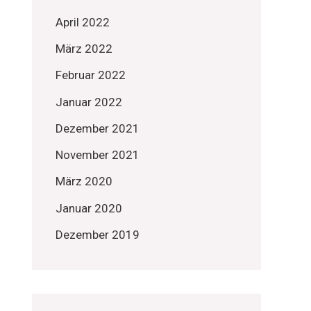
April 2022
März 2022
Februar 2022
Januar 2022
Dezember 2021
November 2021
März 2020
Januar 2020
Dezember 2019