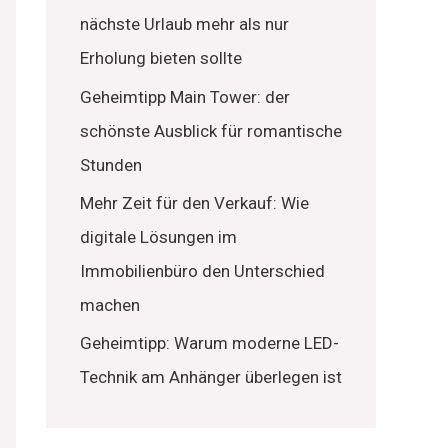
nächste Urlaub mehr als nur
Erholung bieten sollte
Geheimtipp Main Tower: der
schönste Ausblick für romantische
Stunden
Mehr Zeit für den Verkauf: Wie
digitale Lösungen im
Immobilienbüro den Unterschied
machen
Geheimtipp: Warum moderne LED-
Technik am Anhänger überlegen ist