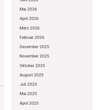
Mai 2026
April 2026
März 2026
Februar 2026
Dezember 2025
November 2025
Oktober 2025
August 2025
Juli 2025
Mai 2025
April 2025