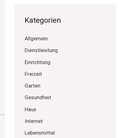
Kategorien
Allgemein
Dienstleistung
Einrichtung
Freizeit
Garten
Gesundheit
Haus
Internet
Lebensmittel