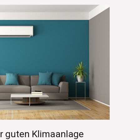
r guten Klimaanlage