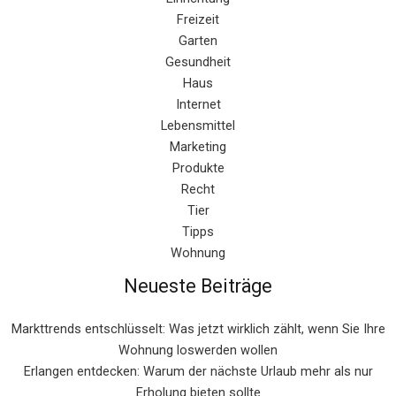
Freizeit
Garten
Gesundheit
Haus
Internet
Lebensmittel
Marketing
Produkte
Recht
Tier
Tipps
Wohnung
Neueste Beiträge
Markttrends entschlüsselt: Was jetzt wirklich zählt, wenn Sie Ihre
Wohnung loswerden wollen
Erlangen entdecken: Warum der nächste Urlaub mehr als nur
Erholung bieten sollte