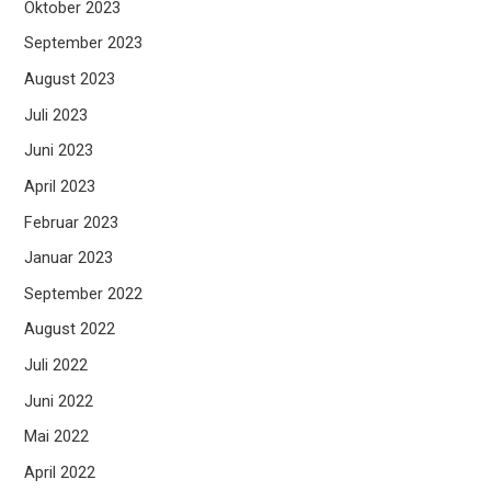
Oktober 2023
September 2023
August 2023
Juli 2023
Juni 2023
April 2023
Februar 2023
Januar 2023
September 2022
August 2022
Juli 2022
Juni 2022
Mai 2022
April 2022