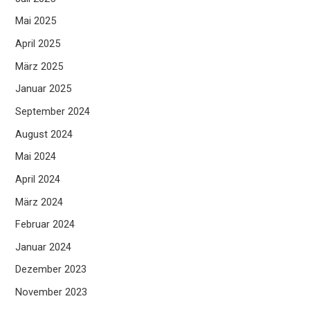
Mai 2025
April 2025
März 2025
Januar 2025
September 2024
August 2024
Mai 2024
April 2024
März 2024
Februar 2024
Januar 2024
Dezember 2023
November 2023