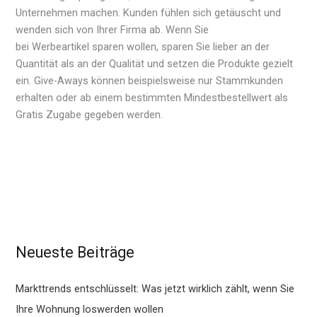
Unternehmen machen. Kunden fühlen sich getäuscht und
wenden sich von Ihrer Firma ab. Wenn Sie
bei Werbeartikel sparen wollen, sparen Sie lieber an der
Quantität als an der Qualität und setzen die Produkte gezielt
ein. Give-Aways können beispielsweise nur Stammkunden
erhalten oder ab einem bestimmten Mindestbestellwert als
Gratis Zugabe gegeben werden.
Neueste Beiträge
Markttrends entschlüsselt: Was jetzt wirklich zählt, wenn Sie
Ihre Wohnung loswerden wollen