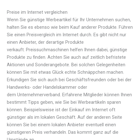
Preise im Internet vergleichen
Wenn Sie günstige Werbeartikel für Ihr Unternehmen suchen,
halten Sie es ebenso wie beim Kauf anderer Produkte. Führen
Sie einen Preisvergleich im Internet durch. Es gibt nicht nur
einen Anbieter, der derartige Produkte
verkauft. Preissuchmaschinen helfen Ihnen dabei, günstige
Produkte zu finden. Achten Sie auch auf zeitlich befristete
Aktionen und Sonderangebote. Bei solchen Gelegenheiten
können Sie mit etwas Glück echte Schnäppchen machen.
Erkundigen Sie sich auch bei Geschäftsfreunden oder bei der
Handwerks- oder Handelskammer oder
dem Unternehmerverband. Erfahrene Mitglieder können Ihnen
bestimmt Tipps geben, wie Sie bei Werbeartikeln sparen
können. Beispielsweise ist der Einkauf im Internet oft
günstiger als im lokalen Geschäft. Auf der anderen Seite
können Sie bei einem lokalen Anbieter eventuell einen
günstigeren Preis verhandeln. Das kommt ganz auf die
Umstände an.