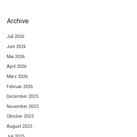
Archive
Juli 2026
Juni 2026
Mai 2026
April 2026
März 2026
Februar 2026
Dezember 2025
November 2025
Oktober 2025
August 2025
Juli 2025