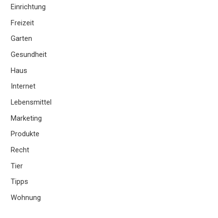
Einrichtung
Freizeit
Garten
Gesundheit
Haus
Internet
Lebensmittel
Marketing
Produkte
Recht
Tier
Tipps
Wohnung