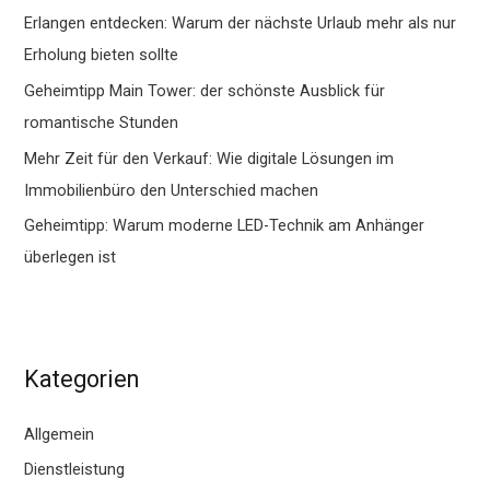
Erlangen entdecken: Warum der nächste Urlaub mehr als nur
Erholung bieten sollte
Geheimtipp Main Tower: der schönste Ausblick für
romantische Stunden
Mehr Zeit für den Verkauf: Wie digitale Lösungen im
Immobilienbüro den Unterschied machen
Geheimtipp: Warum moderne LED-Technik am Anhänger
überlegen ist
Kategorien
Allgemein
Dienstleistung