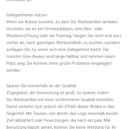
Gelegenheiten nutzen
Wenn ein Anlass besteht, zu dem Sie Werbeartikel verteilen
möchten, sei es ein Firmenjubiläum, eine Neu- oder
Wiedereröffnung oder ein Feiertag, fangen Sie nicht erst kurz
vorher an, nach günstigen Werbeartikeln zu suchen, sondern
schlagen Sie zu, wenn sich eine Gelegenheit bietet. Die
meisten Give-Aways sind lange haltbar und nehmen kaum
Platz weg. Sie können ohne große Probleme eingelagert
werden.
Sparen Sie keinesfalls an der Qualität
Zugegeben, die Versuchung ist groß, zu sparen, indem
Sie Werbeartikel mit einer schlechteren Qualität bestellen.
Damit verkehrt sich jedoch der Effekt dieser Artikel in das
Gegenteil. Mit Tassen, von denen das Logo innerhalb kurzer
Zeit abblättert oder Feuerzeugen, die nach ein paar Mal
Benutzung kaputt gehen, können Sie keine Werbung für Ihr