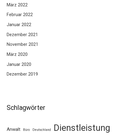
März 2022
Februar 2022
Januar 2022
Dezember 2021
November 2021
März 2020
Januar 2020
Dezember 2019
Schlagwörter
Dienstleistung
Anwalt
Büro
Deutschland