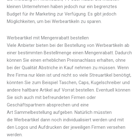
kleinen Unternehmen haben jedoch nur ein begrenztes
Budget für ihr Marketing zur Verfügung. Es gibt jedoch
Möglichkeiten, um bei Werbeartikeln zu sparen.
Werbeartikel mit Mengenrabatt bestellen
Viele Anbieter bieten bei der Bestellung von Werbeartikeln ab
einer bestimmten Bestellmenge einen Mengenrabatt. Dadurch
können Sie einen erheblichen Preisnachlass erhalten, ohne
bei der Qualität Abstriche in Kauf nehmen zu müssen. Wenn
Ihre Firma nur klein ist und nicht so viele Streuartikel benötigt,
könnten Sie zum Beispiel Taschen, Caps, Kugelschreiber und
andere haltbare Artikel auf Vorrat bestellen. Eventuell können
Sie sich auch mit befreundeten Firmen oder
Geschäftspartnern absprechen und eine
Art Sammelbestellung aufgeben. Natürlich müssten
die Werbeartikel dann noch individualisiert werden und mit
den Logos und Aufdrucken der jeweiligen Firmen versehen
werden.