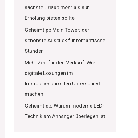
nächste Urlaub mehr als nur
Erholung bieten sollte
Geheimtipp Main Tower: der
schönste Ausblick für romantische
Stunden
Mehr Zeit für den Verkauf: Wie
digitale Lösungen im
Immobilienbüro den Unterschied
machen
Geheimtipp: Warum moderne LED-
Technik am Anhänger überlegen ist