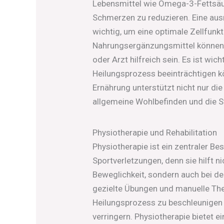
Lebensmittel wie Omega-3-Fettsäu
Schmerzen zu reduzieren. Eine ausr
wichtig, um eine optimale Zellfunkt
Nahrungsergänzungsmittel können 
oder Arzt hilfreich sein. Es ist wi
Heilungsprozess beeinträchtigen 
Ernährung unterstützt nicht nur di
allgemeine Wohlbefinden und die 
Physiotherapie und Rehabilitation
Physiotherapie ist ein zentraler Bes
Sportverletzungen, denn sie hilft n
Beweglichkeit, sondern auch bei de
gezielte Übungen und manuelle The
Heilungsprozess zu beschleunigen 
verringern. Physiotherapie bietet e