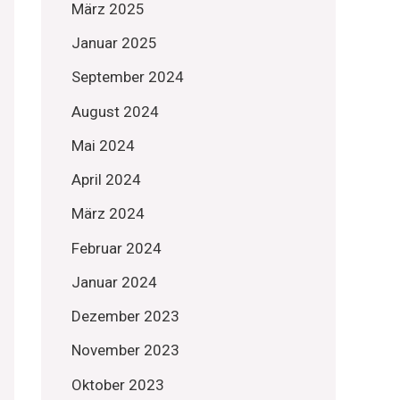
März 2025
Januar 2025
September 2024
August 2024
Mai 2024
April 2024
März 2024
Februar 2024
Januar 2024
Dezember 2023
November 2023
Oktober 2023