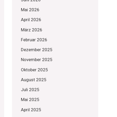
Mai 2026
April 2026
März 2026
Februar 2026
Dezember 2025
November 2025
Oktober 2025
August 2025
Juli 2025
Mai 2025
April 2025