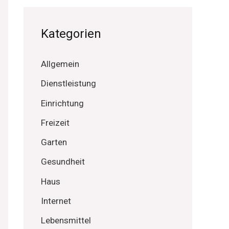
Kategorien
Allgemein
Dienstleistung
Einrichtung
Freizeit
Garten
Gesundheit
Haus
Internet
Lebensmittel