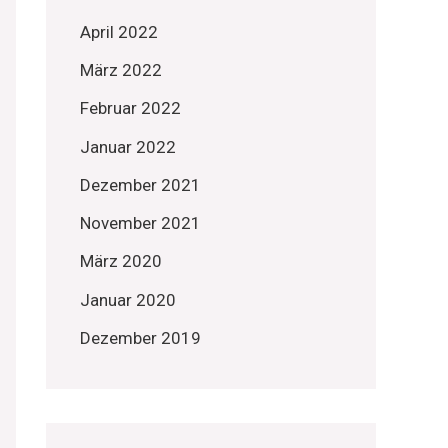
April 2022
März 2022
Februar 2022
Januar 2022
Dezember 2021
November 2021
März 2020
Januar 2020
Dezember 2019