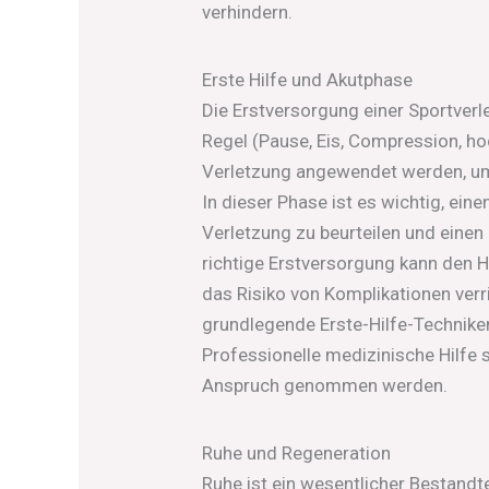
verhindern.
Erste Hilfe und Akutphase
Die Erstversorgung einer Sportverl
Regel (Pause, Eis, Compression, ho
Verletzung angewendet werden, u
In dieser Phase ist es wichtig, ei
Verletzung zu beurteilen und einen
richtige Erstversorgung kann den 
das Risiko von Komplikationen verri
grundlegende Erste-Hilfe-Technik
Professionelle medizinische Hilfe s
Anspruch genommen werden.
Ruhe und Regeneration
Ruhe ist ein wesentlicher Bestandte