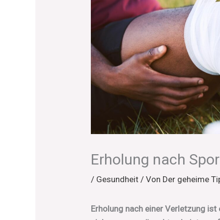
Erholung nach Spor
/
Gesundheit
/ Von
Der geheime Ti
Erholung nach einer Verletzung ist