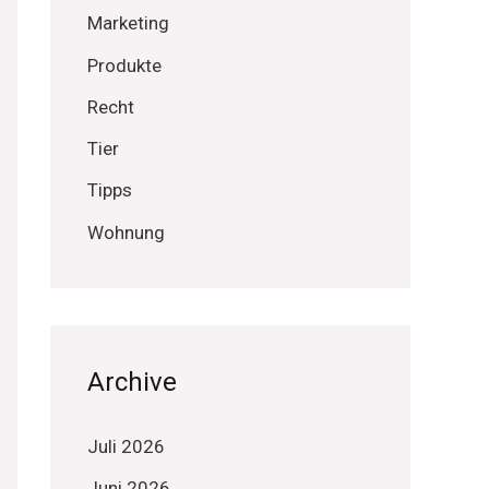
Marketing
Produkte
Recht
Tier
Tipps
Wohnung
Archive
Juli 2026
Juni 2026