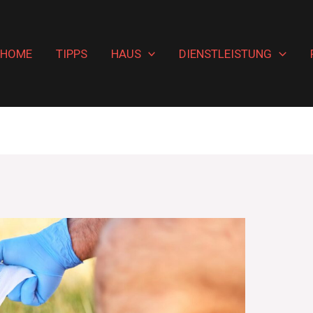
HOME
TIPPS
HAUS
DIENSTLEISTUNG