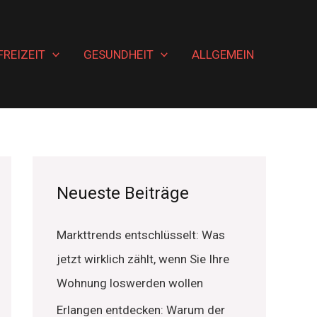
FREIZEIT
GESUNDHEIT
ALLGEMEIN
Neueste Beiträge
Markttrends entschlüsselt: Was
jetzt wirklich zählt, wenn Sie Ihre
Wohnung loswerden wollen
Erlangen entdecken: Warum der