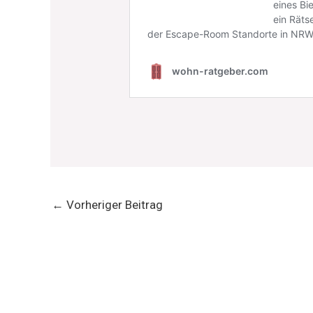
←
Vorheriger Beitrag