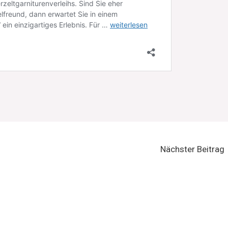
Nächster Beitrag