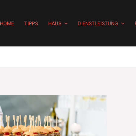
HOME
TIPPS
HAUS
DIENSTLEISTUNG