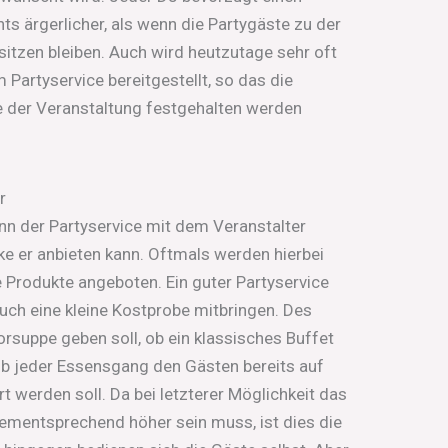
ts ärgerlicher, als wenn die Partygäste zu der
sitzen bleiben. Auch wird heutzutage sehr oft
 Partyservice bereitgestellt, so das die
 der Veranstaltung festgehalten werden
r
nn der Partyservice mit dem Veranstalter
e er anbieten kann. Oftmals werden hierbei
 Produkte angeboten. Ein guter Partyservice
auch eine kleine Kostprobe mitbringen. Des
Vorsuppe geben soll, ob ein klassisches Buffet
b jeder Essensgang den Gästen bereits auf
rt werden soll. Da bei letzterer Möglichkeit das
ementsprechend höher sein muss, ist dies die