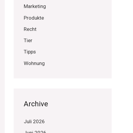
Marketing
Produkte
Recht
Tier
Tipps
Wohnung
Archive
Juli 2026
Juni 2026