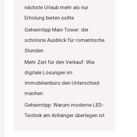
nächste Urlaub mehr als nur
Erholung bieten sollte
Geheimtipp Main Tower: der
schönste Ausblick für romantische
Stunden
Mehr Zeit für den Verkauf: Wie
digitale Lösungen im
Immobilienbüro den Unterschied
machen
Geheimtipp: Warum moderne LED-
Technik am Anhänger überlegen ist