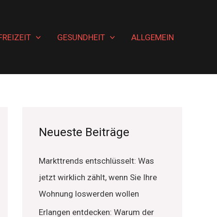
FREIZEIT
GESUNDHEIT
ALLGEMEIN
Neueste Beiträge
Markttrends entschlüsselt: Was
jetzt wirklich zählt, wenn Sie Ihre
Wohnung loswerden wollen
Erlangen entdecken: Warum der