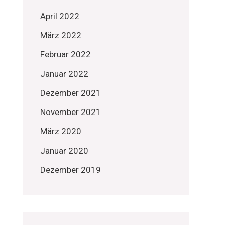
April 2022
März 2022
Februar 2022
Januar 2022
Dezember 2021
November 2021
März 2020
Januar 2020
Dezember 2019