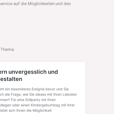
service auf die Möglichkeiten und den
m Thema: