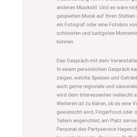
anderen Musikstil. Und es wäre nich
gespielten Musik auf Ihren Stühlen 
ein Fotograf oder eine Fotobox vom
schönsten und lustigsten Momente
können.
Das Gespräch mit dem Veranstalte
In einem persönlichen Gespräch ka
zeigen, welche Speisen und Getränk
auch gerne regionale und saisonale
wird dem Interessenten vielleicht 
Weiteren ist zu klären, ob es eine 
gewünscht wird, Fingerfood oder o
Tellern angerichtet, am Platz servie
Personal des Partyservice Hagen d