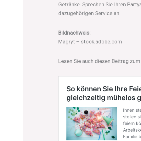
Getränke. Sprechen Sie Ihren Party
dazugehörigen Service an.
Bildnachweis:
Magryt – stock.adobe.com
Lesen Sie auch diesen Beitrag zu