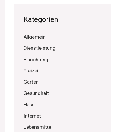
Kategorien
Allgemein
Dienstleistung
Einrichtung
Freizeit
Garten
Gesundheit
Haus
Internet
Lebensmittel