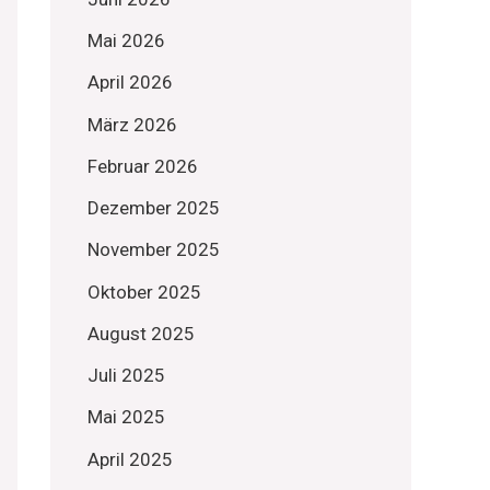
Mai 2026
April 2026
März 2026
Februar 2026
Dezember 2025
November 2025
Oktober 2025
August 2025
Juli 2025
Mai 2025
April 2025