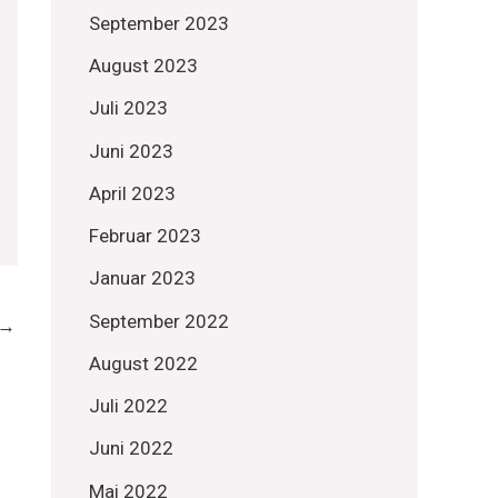
September 2023
August 2023
Juli 2023
Juni 2023
April 2023
Februar 2023
Januar 2023
September 2022
→
August 2022
Juli 2022
Juni 2022
Mai 2022