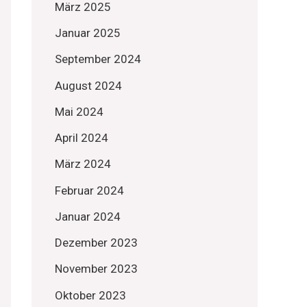
März 2025
Januar 2025
September 2024
August 2024
Mai 2024
April 2024
März 2024
Februar 2024
Januar 2024
Dezember 2023
November 2023
Oktober 2023