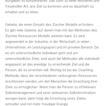
Aufgaben zu konzentrieren. Das führt zu einer leichteren und
freudvollen Art, ans Ziel zu kommen und es dauerhaft zu
erhalten und zu leben.
Gebiete, die einen Einsatz des Zürcher Modells erfordern
Es gibt viele Gebiete, auf denen man mit den Methoden des
Zürcher Ressourcen Modells arbeiten kann. Es wird
angewendet in der Industrie, in der Wirtschaft, in vielen
Unternehmen, im Leistungssport und im privaten Bereich. Da
es um unterschiedliche Individuen geht und um
unterschiedliche Ziele, sind auch die Methoden alle individuell
angepasst an das jeweilige zu erreichende Ziel und die
Person, die es erreichen will. Wichtig ist bei der Coaching-
Methode, dass die verschiedenen verborgenen Ressourcen
erschlossen werden, um den Menschen die Erreichung ihrer
Ziele zu ermöglichen. Wenn man die Person zu effektivem
Selbstmanagement und einer wirksamen Selbstmotivation
anregen kann, dann folgt die Erreichung eines Zieles
schneller und mit mehr freudiger Energie.