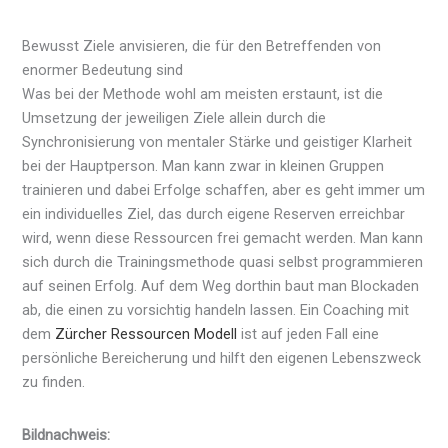
Bewusst Ziele anvisieren, die für den Betreffenden von
enormer Bedeutung sind
Was bei der Methode wohl am meisten erstaunt, ist die
Umsetzung der jeweiligen Ziele allein durch die
Synchronisierung von mentaler Stärke und geistiger Klarheit
bei der Hauptperson. Man kann zwar in kleinen Gruppen
trainieren und dabei Erfolge schaffen, aber es geht immer um
ein individuelles Ziel, das durch eigene Reserven erreichbar
wird, wenn diese Ressourcen frei gemacht werden. Man kann
sich durch die Trainingsmethode quasi selbst programmieren
auf seinen Erfolg. Auf dem Weg dorthin baut man Blockaden
ab, die einen zu vorsichtig handeln lassen. Ein Coaching mit
dem
Zürcher Ressourcen Modell
ist auf jeden Fall eine
persönliche Bereicherung und hilft den eigenen Lebenszweck
zu finden.
Bildnachweis: