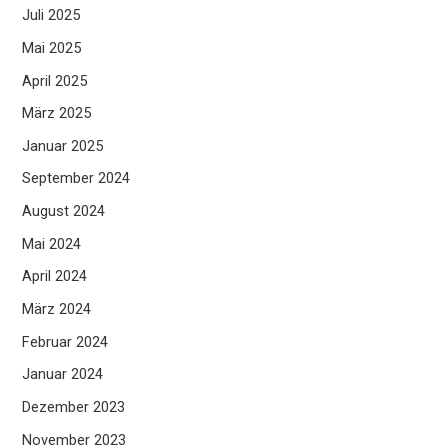
Juli 2025
Mai 2025
April 2025
März 2025
Januar 2025
September 2024
August 2024
Mai 2024
April 2024
März 2024
Februar 2024
Januar 2024
Dezember 2023
November 2023