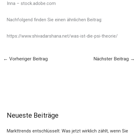
Inna – stock.adobe.com
Nachfolgend finden Sie einen ähnlichen Beitrag:
https://www.shivadarshana.net/was-ist-die-psi-theorie/
←
Vorheriger Beitrag
Nächster Beitrag
→
Neueste Beiträge
Markttrends entschlüsselt: Was jetzt wirklich zählt, wenn Sie