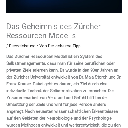
Das Geheimnis des Zürcher
Ressourcen Modells
/
Dienstleistung
/ Von
Der geheime Tipp
Das Zürcher Ressourcen Modell ist ein System des
Selbstmanagements, dass man für seine beruflichen oder
privaten Ziele erlernen kann. Es wurde in den 90er Jahren an
der Züricher Universität entwickelt von Dr. Maja Storch und Dr.
Frank Krause. Dabei geht es darum, ein Ziel durch eine
individuelle Technik der Selbstmotivation zu erreichen. Die
Zusammenarbeit von Verstand und Gefühl hilft bei der
Umsetzung der Ziele und wird für jede Person anders
angeregt. Nach neuesten wissenschaftlichen Erkenntnissen
auf den Gebieten der Neurobiologie und der Psychologie
wurden Methoden entwickelt und weiterentwickelt, die zu den