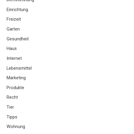
Einrichtung
Freizeit
Garten
Gesundheit
Haus
Internet
Lebensmittel
Marketing
Produkte
Recht
Tier
Tipps
Wohnung