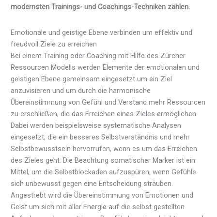
modernsten Trainings- und Coachings-Techniken zählen.
Emotionale und geistige Ebene verbinden um effektiv und
freudvoll Ziele zu erreichen
Bei einem Training oder Coaching mit Hilfe des Zürcher
Ressourcen Modells werden Elemente der emotionalen und
geistigen Ebene gemeinsam eingesetzt um ein Ziel
anzuvisieren und um durch die harmonische
Übereinstimmung von Gefühl und Verstand mehr Ressourcen
zu erschließen, die das Erreichen eines Zieles ermöglichen.
Dabei werden beispielsweise systematische Analysen
eingesetzt, die ein besseres Selbstverständnis und mehr
Selbstbewusstsein hervorrufen, wenn es um das Erreichen
des Zieles geht. Die Beachtung somatischer Marker ist ein
Mittel, um die Selbstblockaden aufzuspüren, wenn Gefühle
sich unbewusst gegen eine Entscheidung sträuben.
Angestrebt wird die Übereinstimmung von Emotionen und
Geist um sich mit aller Energie auf die selbst gestellten