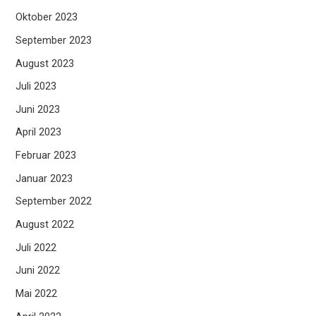
Oktober 2023
September 2023
August 2023
Juli 2023
Juni 2023
April 2023
Februar 2023
Januar 2023
September 2022
August 2022
Juli 2022
Juni 2022
Mai 2022