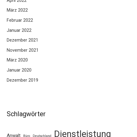
April 2022
März 2022
Februar 2022
Januar 2022
Dezember 2021
November 2021
März 2020
Januar 2020
Dezember 2019
Schlagwörter
Dienstleistung
Anwalt
Büro
Deutschland