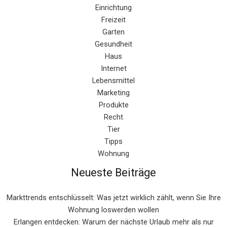
Einrichtung
Freizeit
Garten
Gesundheit
Haus
Internet
Lebensmittel
Marketing
Produkte
Recht
Tier
Tipps
Wohnung
Neueste Beiträge
Markttrends entschlüsselt: Was jetzt wirklich zählt, wenn Sie Ihre
Wohnung loswerden wollen
Erlangen entdecken: Warum der nächste Urlaub mehr als nur