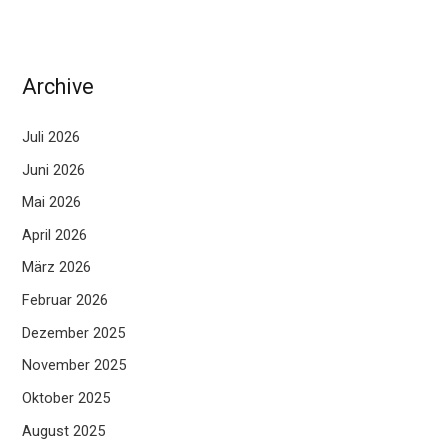
Archive
Juli 2026
Juni 2026
Mai 2026
April 2026
März 2026
Februar 2026
Dezember 2025
November 2025
Oktober 2025
August 2025