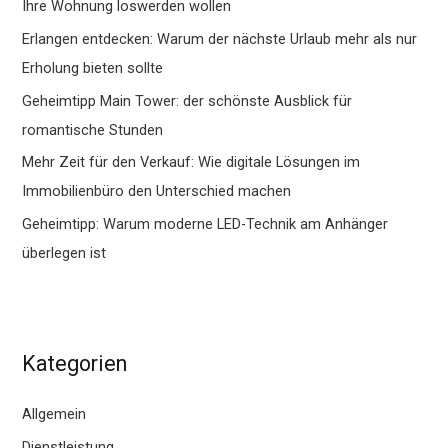
Ihre Wohnung loswerden wollen
Erlangen entdecken: Warum der nächste Urlaub mehr als nur
Erholung bieten sollte
Geheimtipp Main Tower: der schönste Ausblick für
romantische Stunden
Mehr Zeit für den Verkauf: Wie digitale Lösungen im
Immobilienbüro den Unterschied machen
Geheimtipp: Warum moderne LED-Technik am Anhänger
überlegen ist
Kategorien
Allgemein
Dienstleistung